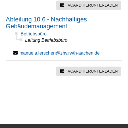
VCARD HERUNTERLADEN
Abteilung 10.6 - Nachhaltiges
Gebäudemanagement
Betriebsbüro
Leitung Betriebsbüro
manuela.lerschen@zhv.rwth-aachen.de
VCARD HERUNTERLADEN