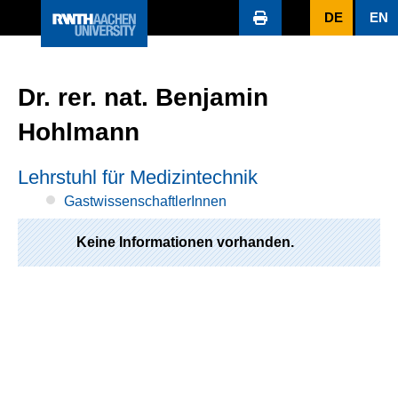
DE
EN
Dr. rer. nat. Benjamin
Hohlmann
Lehrstuhl für Medizintechnik
GastwissenschaftlerInnen
Keine Informationen vorhanden.