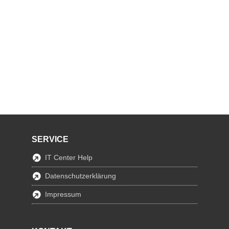
SERVICE
IT Center Help
Datenschutzerklärung
Impressum