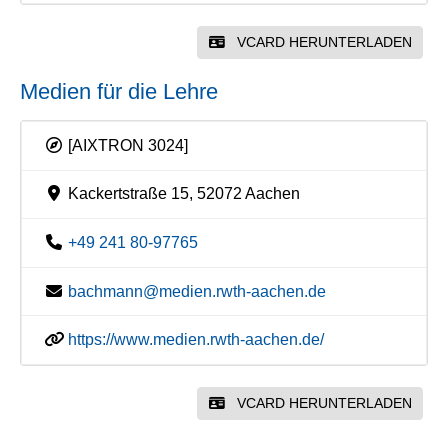
VCARD HERUNTERLADEN
Medien für die Lehre
[AIXTRON 3024]
Kackertstraße 15, 52072 Aachen
+49 241 80-97765
bachmann@medien.rwth-aachen.de
https://www.medien.rwth-aachen.de/
VCARD HERUNTERLADEN