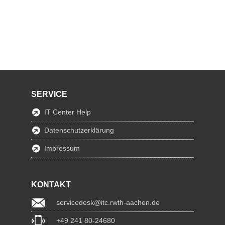
SERVICE
IT Center Help
Datenschutzerklärung
Impressum
KONTAKT
servicedesk@itc.rwth-aachen.de
+49 241 80-24680