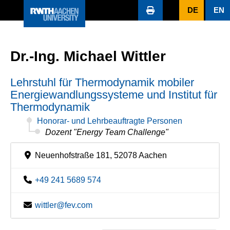
DE
EN
Dr.-Ing. Michael Wittler
Lehrstuhl für Thermodynamik mobiler
Energiewandlungssysteme und Institut für
Thermodynamik
Honorar- und Lehrbeauftragte Personen
Dozent "Energy Team Challenge"
Neuenhofstraße 181, 52078 Aachen
+49 241 5689 574
wittler@fev.com