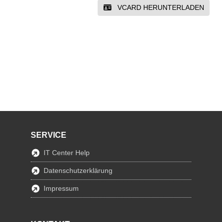
VCARD HERUNTERLADEN
SERVICE
IT Center Help
Datenschutzerklärung
Impressum