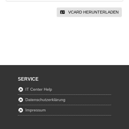
VCARD HERUNTERLADEN
SERVICE
IT Center Help
Datenschutzerklärung
Impressum