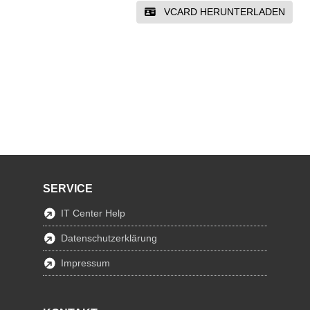
VCARD HERUNTERLADEN
SERVICE
IT Center Help
Datenschutzerklärung
Impressum