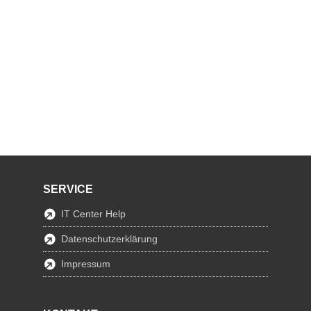
SERVICE
IT Center Help
Datenschutzerklärung
Impressum