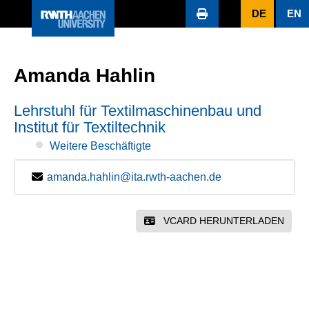
DE
EN
Amanda Hahlin
Lehrstuhl für Textilmaschinenbau und
Institut für Textiltechnik
Weitere Beschäftigte
amanda.hahlin@ita.rwth-aachen.de
VCARD HERUNTERLADEN