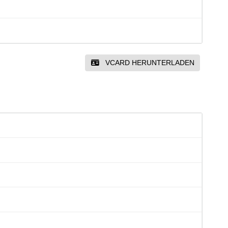
VCARD HERUNTERLADEN