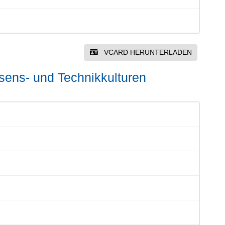
VCARD HERUNTERLADEN
issens- und Technikkulturen