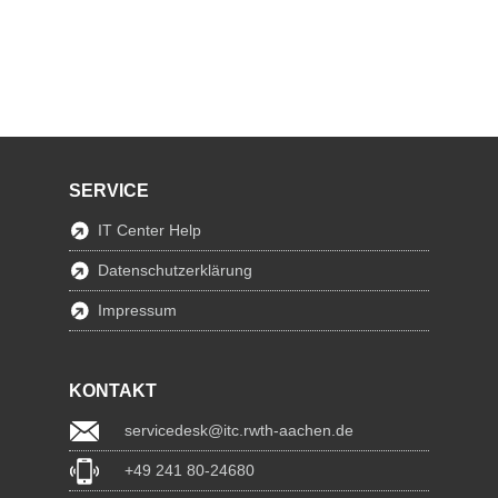
SERVICE
IT Center Help
Datenschutzerklärung
Impressum
KONTAKT
servicedesk@itc.rwth-aachen.de
+49 241 80-24680