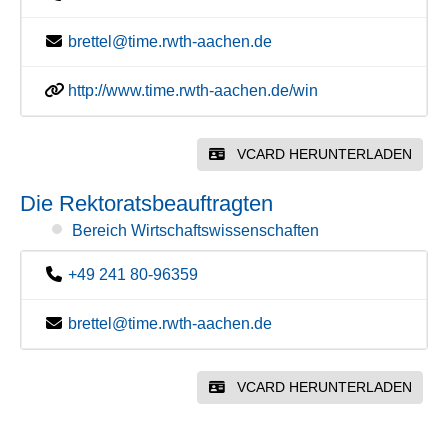
brettel@time.rwth-aachen.de
http://www.time.rwth-aachen.de/win
VCARD HERUNTERLADEN
Die Rektoratsbeauftragten
Bereich Wirtschaftswissenschaften
+49 241 80-96359
brettel@time.rwth-aachen.de
VCARD HERUNTERLADEN