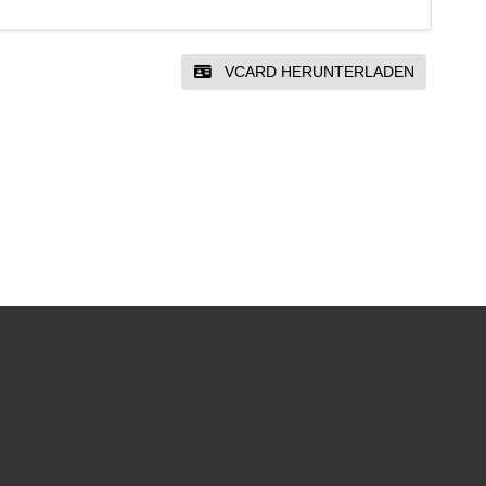
VCARD HERUNTERLADEN