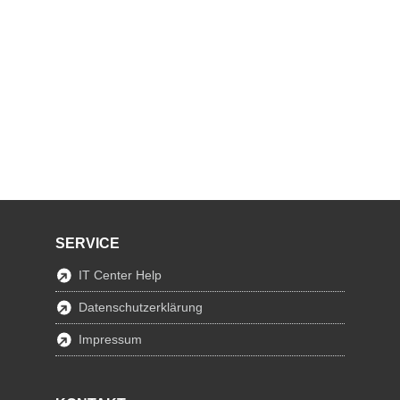
SERVICE
IT Center Help
Datenschutzerklärung
Impressum