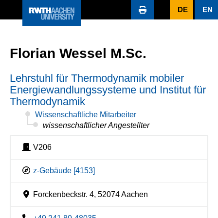
DE
EN
Florian Wessel M.Sc.
Lehrstuhl für Thermodynamik mobiler
Energiewandlungssysteme und Institut für
Thermodynamik
Wissenschaftliche Mitarbeiter
wissenschaftlicher Angestellter
V206
z-Gebäude [4153]
Forckenbeckstr. 4, 52074 Aachen