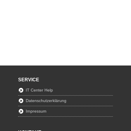
SERVICE
IT Center Help
Datenschutzerklärung
Impressum