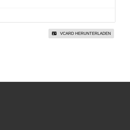
VCARD HERUNTERLADEN