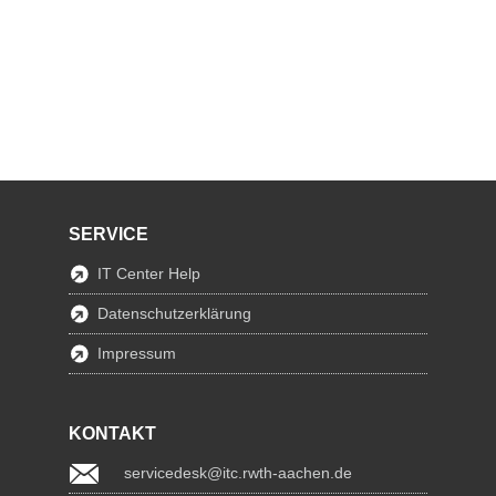
SERVICE
IT Center Help
Datenschutzerklärung
Impressum
KONTAKT
servicedesk@itc.rwth-aachen.de