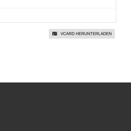
VCARD HERUNTERLADEN