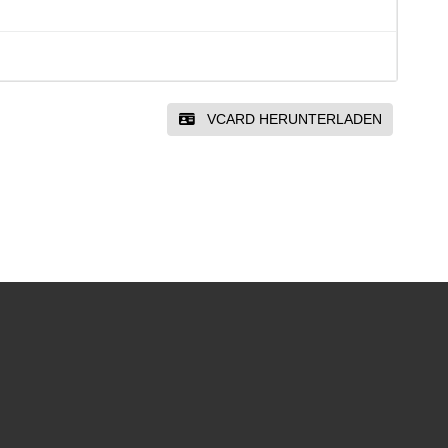
VCARD HERUNTERLADEN