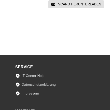
VCARD HERUNTERLADEN
SERVICE
IT Center Help
Datenschutzerklärung
Impressum