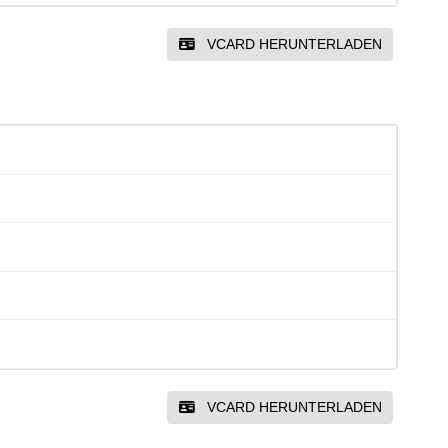
VCARD HERUNTERLADEN
VCARD HERUNTERLADEN