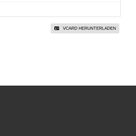
VCARD HERUNTERLADEN