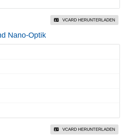
VCARD HERUNTERLADEN
nd Nano-Optik
VCARD HERUNTERLADEN