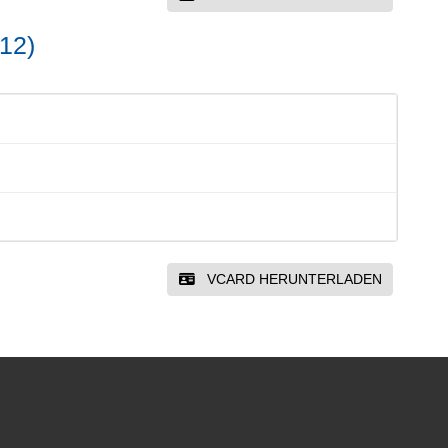
 12)
VCARD HERUNTERLADEN