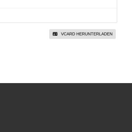
VCARD HERUNTERLADEN