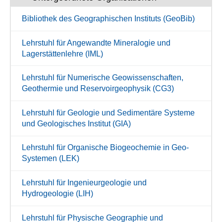
Bibliothek des Geographischen Instituts (GeoBib)
Lehrstuhl für Angewandte Mineralogie und
Lagerstättenlehre (IML)
Lehrstuhl für Numerische Geowissenschaften,
Geothermie und Reservoirgeophysik (CG3)
Lehrstuhl für Geologie und Sedimentäre Systeme
und Geologisches Institut (GIA)
Lehrstuhl für Organische Biogeochemie in Geo-
Systemen (LEK)
Lehrstuhl für Ingenieurgeologie und
Hydrogeologie (LIH)
Lehrstuhl für Physische Geographie und