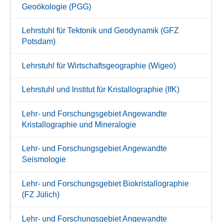
Geoökologie (PGG)
Lehrstuhl für Tektonik und Geodynamik (GFZ
Potsdam)
Lehrstuhl für Wirtschaftsgeographie (Wigeo)
Lehrstuhl und Institut für Kristallographie (IfK)
Lehr- und Forschungsgebiet Angewandte
Kristallographie und Mineralogie
Lehr- und Forschungsgebiet Angewandte
Seismologie
Lehr- und Forschungsgebiet Biokristallographie
(FZ Jülich)
Lehr- und Forschungsgebiet Angewandte