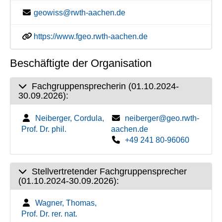
geowiss@rwth-aachen.de
https://www.fgeo.rwth-aachen.de
Beschäftigte der Organisation
Fachgruppensprecherin (01.10.2024-
30.09.2026):
Neiberger, Cordula,
neiberger@geo.rwth-
Prof. Dr. phil.
aachen.de
+49 241 80-96060
Stellvertretender Fachgruppensprecher
(01.10.2024-30.09.2026):
Wagner, Thomas,
Prof. Dr. rer. nat.