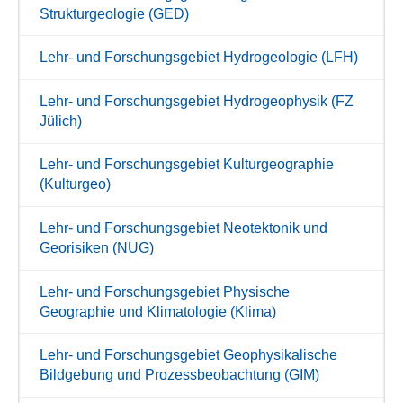
Strukturgeologie (GED)
Lehr- und Forschungsgebiet Hydrogeologie (LFH)
Lehr- und Forschungsgebiet Hydrogeophysik (FZ
Jülich)
Lehr- und Forschungsgebiet Kulturgeographie
(Kulturgeo)
Lehr- und Forschungsgebiet Neotektonik und
Georisiken (NUG)
Lehr- und Forschungsgebiet Physische
Geographie und Klimatologie (Klima)
Lehr- und Forschungsgebiet Geophysikalische
Bildgebung und Prozessbeobachtung (GIM)