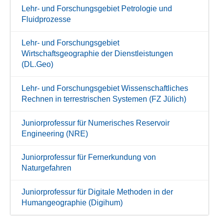
Lehr- und Forschungsgebiet Petrologie und
Fluidprozesse
Lehr- und Forschungsgebiet
Wirtschaftsgeographie der Dienstleistungen
(DL.Geo)
Lehr- und Forschungsgebiet Wissenschaftliches
Rechnen in terrestrischen Systemen (FZ Jülich)
Juniorprofessur für Numerisches Reservoir
Engineering (NRE)
Juniorprofessur für Fernerkundung von
Naturgefahren
Juniorprofessur für Digitale Methoden in der
Humangeographie (Digihum)