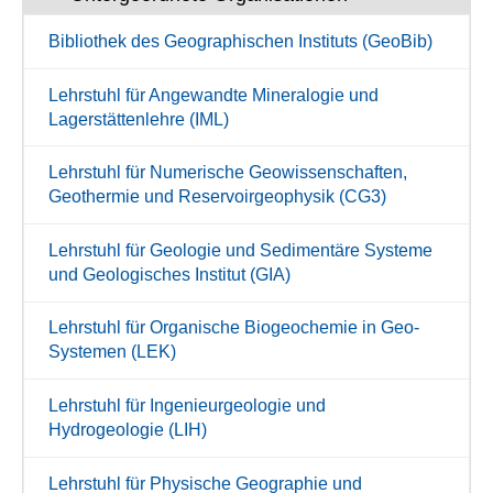
Bibliothek des Geographischen Instituts (GeoBib)
Lehrstuhl für Angewandte Mineralogie und
Lagerstättenlehre (IML)
Lehrstuhl für Numerische Geowissenschaften,
Geothermie und Reservoirgeophysik (CG3)
Lehrstuhl für Geologie und Sedimentäre Systeme
und Geologisches Institut (GIA)
Lehrstuhl für Organische Biogeochemie in Geo-
Systemen (LEK)
Lehrstuhl für Ingenieurgeologie und
Hydrogeologie (LIH)
Lehrstuhl für Physische Geographie und