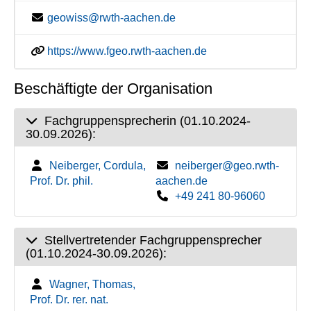
geowiss@rwth-aachen.de
https://www.fgeo.rwth-aachen.de
Beschäftigte der Organisation
Fachgruppensprecherin (01.10.2024-
30.09.2026):
Neiberger, Cordula,
neiberger@geo.rwth-
Prof. Dr. phil.
aachen.de
+49 241 80-96060
Stellvertretender Fachgruppensprecher
(01.10.2024-30.09.2026):
Wagner, Thomas,
Prof. Dr. rer. nat.