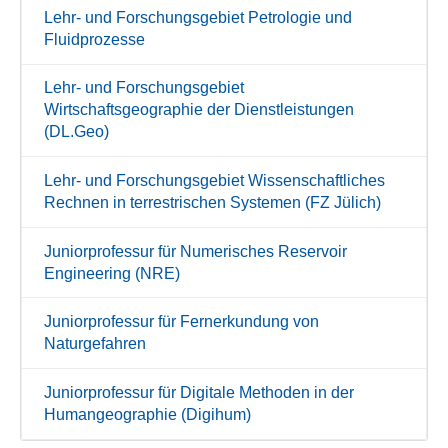
Lehr- und Forschungsgebiet Petrologie und
Fluidprozesse
Lehr- und Forschungsgebiet
Wirtschaftsgeographie der Dienstleistungen
(DL.Geo)
Lehr- und Forschungsgebiet Wissenschaftliches
Rechnen in terrestrischen Systemen (FZ Jülich)
Juniorprofessur für Numerisches Reservoir
Engineering (NRE)
Juniorprofessur für Fernerkundung von
Naturgefahren
Juniorprofessur für Digitale Methoden in der
Humangeographie (Digihum)