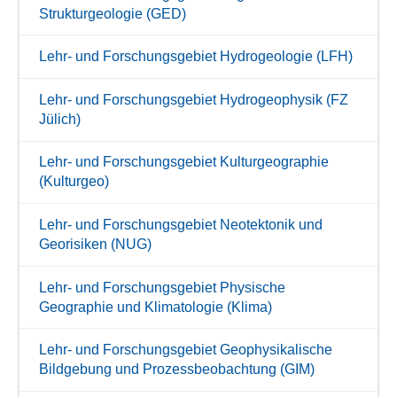
Strukturgeologie (GED)
Lehr- und Forschungsgebiet Hydrogeologie (LFH)
Lehr- und Forschungsgebiet Hydrogeophysik (FZ
Jülich)
Lehr- und Forschungsgebiet Kulturgeographie
(Kulturgeo)
Lehr- und Forschungsgebiet Neotektonik und
Georisiken (NUG)
Lehr- und Forschungsgebiet Physische
Geographie und Klimatologie (Klima)
Lehr- und Forschungsgebiet Geophysikalische
Bildgebung und Prozessbeobachtung (GIM)