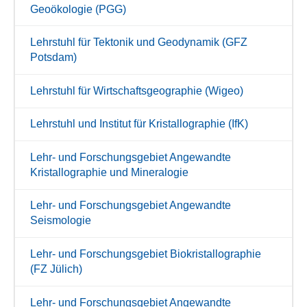
Geoökologie (PGG)
Lehrstuhl für Tektonik und Geodynamik (GFZ
Potsdam)
Lehrstuhl für Wirtschaftsgeographie (Wigeo)
Lehrstuhl und Institut für Kristallographie (IfK)
Lehr- und Forschungsgebiet Angewandte
Kristallographie und Mineralogie
Lehr- und Forschungsgebiet Angewandte
Seismologie
Lehr- und Forschungsgebiet Biokristallographie
(FZ Jülich)
Lehr- und Forschungsgebiet Angewandte