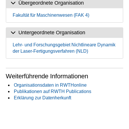
Übergeordnete Organisation
Fakultät für Maschinenwesen (FAK 4)
Untergeordnete Organisation
Lehr- und Forschungsgebiet Nichtlineare Dynamik
der Laser-Fertigungsverfahren (NLD)
Weiterführende Informationen
Organisationsdaten in RWTHonline
Publikationen auf RWTH Publications
Erklärung zur Datenherkunft