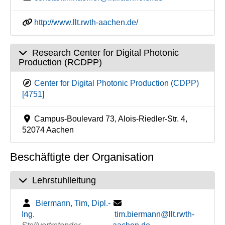
http://www.llt.rwth-aachen.de/
Research Center for Digital Photonic
Production (RCDPP)
Center for Digital Photonic Production (CDPP)
[4751]
Campus-Boulevard 73, Alois-Riedler-Str. 4,
52074 Aachen
Beschäftigte der Organisation
Lehrstuhlleitung
Biermann, Tim, Dipl.-
Ing.
tim.biermann@llt.rwth-