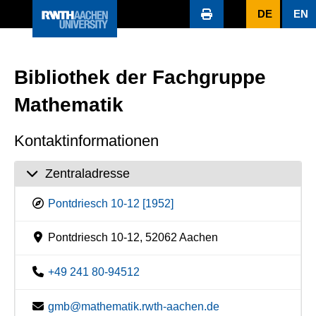
DE
EN
Bibliothek der Fachgruppe
Mathematik
Kontaktinformationen
Zentraladresse
Pontdriesch 10-12 [1952]
Pontdriesch 10-12, 52062 Aachen
+49 241 80-94512
gmb@mathematik.rwth-aachen.de