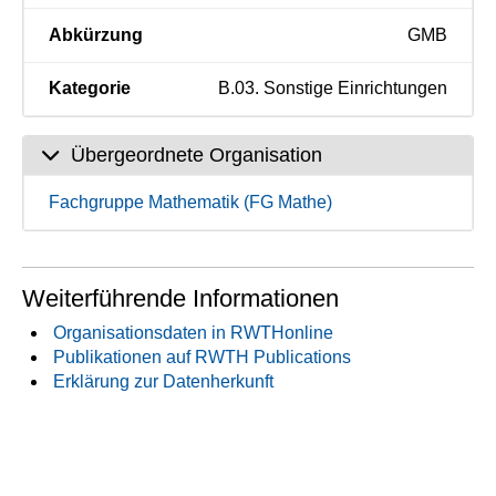
Abkürzung
GMB
Kategorie
B.03. Sonstige Einrichtungen
Übergeordnete Organisation
Fachgruppe Mathematik (FG Mathe)
Weiterführende Informationen
Organisationsdaten in RWTHonline
Publikationen auf RWTH Publications
Erklärung zur Datenherkunft