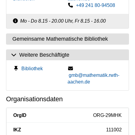
+49 241 80-94508
Mo - Do 8.15 - 20.00 Uhr, Fr 8.15 - 16.00
Gemeinsame Mathematische Bibliothek
Weitere Beschäftigte
Bibliothek
gmb@mathematik.rwth-
aachen.de
Organisationsdaten
OrgID
ORG-29MHK
IKZ
111002