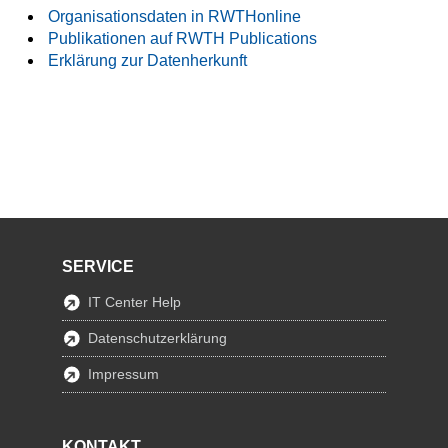
Organisationsdaten in RWTHonline
Publikationen auf RWTH Publications
Erklärung zur Datenherkunft
SERVICE
IT Center Help
Datenschutzerklärung
Impressum
KONTAKT