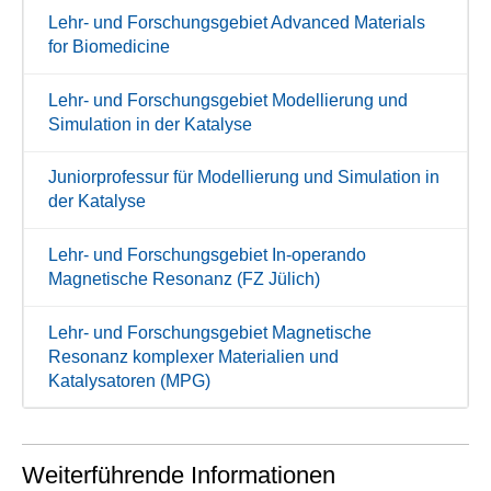
Lehr- und Forschungsgebiet Advanced Materials
for Biomedicine
Lehr- und Forschungsgebiet Modellierung und
Simulation in der Katalyse
Juniorprofessur für Modellierung und Simulation in
der Katalyse
Lehr- und Forschungsgebiet In-operando
Magnetische Resonanz (FZ Jülich)
Lehr- und Forschungsgebiet Magnetische
Resonanz komplexer Materialien und
Katalysatoren (MPG)
Weiterführende Informationen