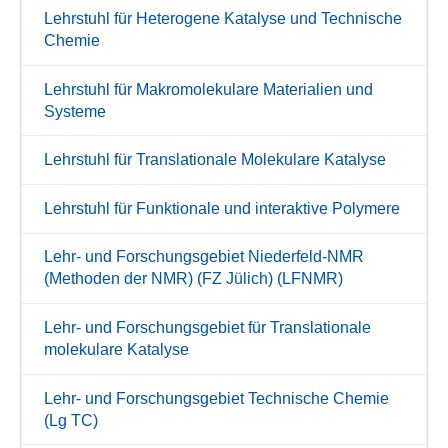
Lehrstuhl für Heterogene Katalyse und Technische
Chemie
Lehrstuhl für Makromolekulare Materialien und
Systeme
Lehrstuhl für Translationale Molekulare Katalyse
Lehrstuhl für Funktionale und interaktive Polymere
Lehr- und Forschungsgebiet Niederfeld-NMR
(Methoden der NMR) (FZ Jülich) (LFNMR)
Lehr- und Forschungsgebiet für Translationale
molekulare Katalyse
Lehr- und Forschungsgebiet Technische Chemie
(Lg TC)