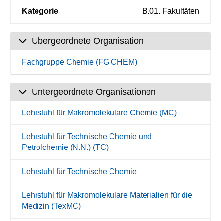
Kategorie
B.01. Fakultäten
Übergeordnete Organisation
Fachgruppe Chemie (FG CHEM)
Untergeordnete Organisationen
Lehrstuhl für Makromolekulare Chemie (MC)
Lehrstuhl für Technische Chemie und
Petrolchemie (N.N.) (TC)
Lehrstuhl für Technische Chemie
Lehrstuhl für Makromolekulare Materialien für die
Medizin (TexMC)