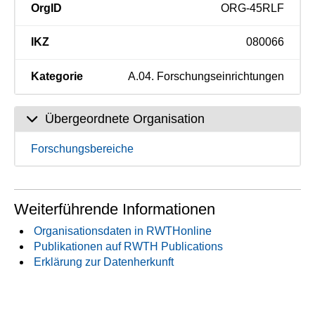
OrgID
ORG-45RLF
IKZ
080066
Kategorie
A.04. Forschungseinrichtungen
Übergeordnete Organisation
Forschungsbereiche
Weiterführende Informationen
Organisationsdaten in RWTHonline
Publikationen auf RWTH Publications
Erklärung zur Datenherkunft