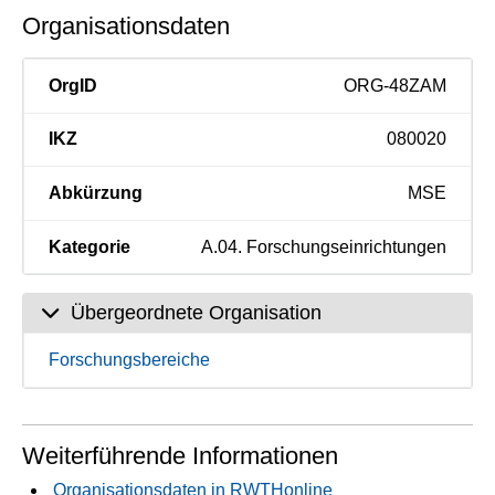
Organisationsdaten
OrgID
ORG-48ZAM
IKZ
080020
Abkürzung
MSE
Kategorie
A.04. Forschungseinrichtungen
Übergeordnete Organisation
Forschungsbereiche
Weiterführende Informationen
Organisationsdaten in RWTHonline