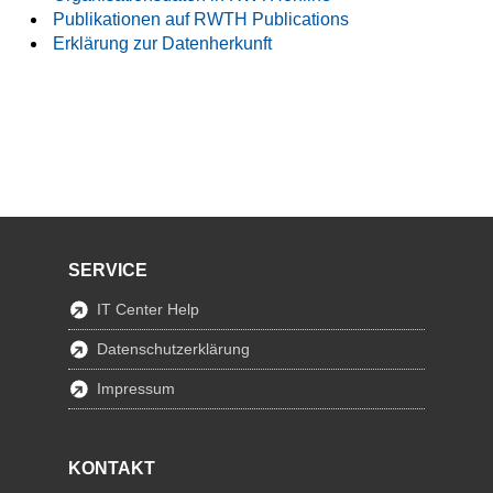
Publikationen auf RWTH Publications
Erklärung zur Datenherkunft
SERVICE
IT Center Help
Datenschutzerklärung
Impressum
KONTAKT