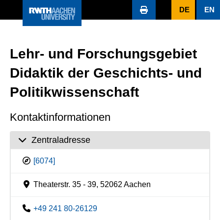
DE
EN
Lehr- und Forschungsgebiet
Didaktik der Geschichts- und
Politikwissenschaft
Kontaktinformationen
Zentraladresse
[6074]
Theaterstr. 35 - 39, 52062 Aachen
+49 241 80-26129