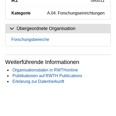
IKZ
080011
Kategorie
A.04. Forschungseinrichtungen
Übergeordnete Organisation
Forschungsbereiche
Weiterführende Informationen
Organisationsdaten in RWTHonline
Publikationen auf RWTH Publications
Erklärung zur Datenherkunft