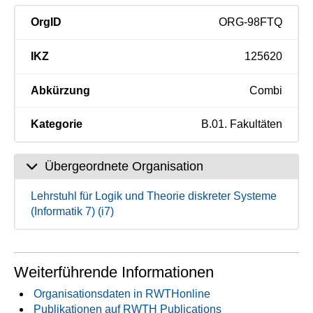
OrgID
ORG-98FTQ
IKZ
125620
Abkürzung
Combi
Kategorie
B.01. Fakultäten
Übergeordnete Organisation
Lehrstuhl für Logik und Theorie diskreter Systeme
(Informatik 7) (i7)
Weiterführende Informationen
Organisationsdaten in RWTHonline
Publikationen auf RWTH Publications