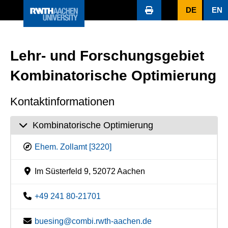
DE
EN
Lehr- und Forschungsgebiet
Kombinatorische Optimierung
Kontaktinformationen
Kombinatorische Optimierung
Ehem. Zollamt [3220]
Im Süsterfeld 9, 52072 Aachen
+49 241 80-21701
buesing@combi.rwth-aachen.de