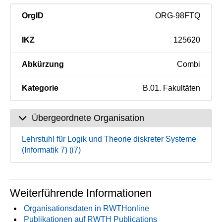
OrgID
ORG-98FTQ
IKZ
125620
Abkürzung
Combi
Kategorie
B.01. Fakultäten
Übergeordnete Organisation
Lehrstuhl für Logik und Theorie diskreter Systeme
(Informatik 7) (i7)
Weiterführende Informationen
Organisationsdaten in RWTHonline
Publikationen auf RWTH Publications