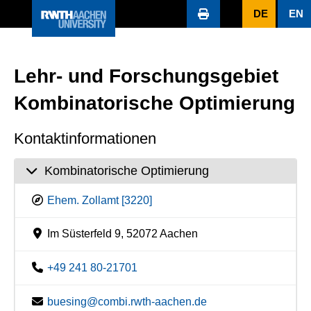
DE
EN
Lehr- und Forschungsgebiet
Kombinatorische Optimierung
Kontaktinformationen
Kombinatorische Optimierung
Ehem. Zollamt [3220]
Im Süsterfeld 9, 52072 Aachen
+49 241 80-21701
buesing@combi.rwth-aachen.de