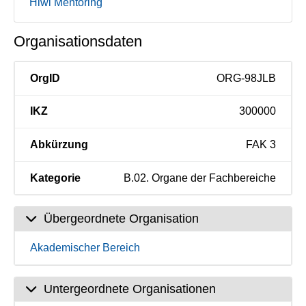
Hiwi Mentoring
Organisationsdaten
OrgID
ORG-98JLB
IKZ
300000
Abkürzung
FAK 3
Kategorie
B.02. Organe der Fachbereiche
Übergeordnete Organisation
Akademischer Bereich
Untergeordnete Organisationen