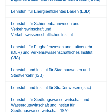
Lehrstuhl für Energieeffizientes Bauen (E3D)
Lehrstuhl für Schienenbahnwesen und
Verkehrswirtschaft und
Verkehrswissenschaftliches Institut
Lehrstuhl für Flughafenwesen und Luftverkehr
(DLR) und Verkehrswissenschaftliches Institut
(VIA)
Lehrstuhl und Institut für Stadtbauwesen und
Stadtverkehr (ISB)
Lehrstuhl und Institut für Straßenwesen (isac)
Lehrstuhl für Siedlungswasserwirtschaft und
Wassergütewirtschaft und Institut für
Siedlungswasserwirtschaft (ISA)