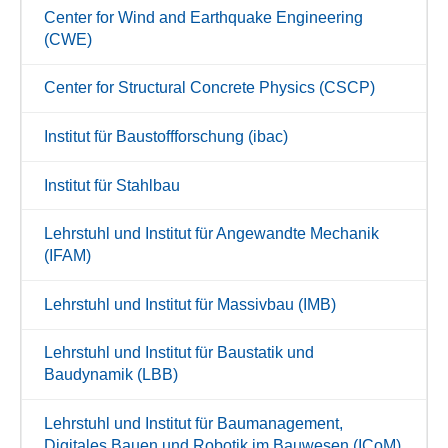
Center for Wind and Earthquake Engineering
(CWE)
Center for Structural Concrete Physics (CSCP)
Institut für Baustoffforschung (ibac)
Institut für Stahlbau
Lehrstuhl und Institut für Angewandte Mechanik
(IFAM)
Lehrstuhl und Institut für Massivbau (IMB)
Lehrstuhl und Institut für Baustatik und
Baudynamik (LBB)
Lehrstuhl und Institut für Baumanagement,
Digitales Bauen und Robotik im Bauwesen (ICoM)