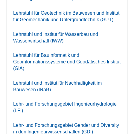
Lehrstuhl für Geotechnik im Bauwesen und Institut
für Geomechanik und Untergrundtechnik (GUT)
Lehrstuhl und Institut für Wasserbau und
Wasserwirtschaft (IWW)
Lehrstuhl für Bauinformatik und
Geoinformationssysteme und Geodätisches Institut
(GIA)
Lehrstuhl und Institut für Nachhaltigkeit im
Bauwesen (INaB)
Lehr- und Forschungsgebiet Ingenieurhydrologie
(LFI)
Lehr- und Forschungsgebiet Gender und Diversity
in den Ingenieurwissenschaften (GDI)