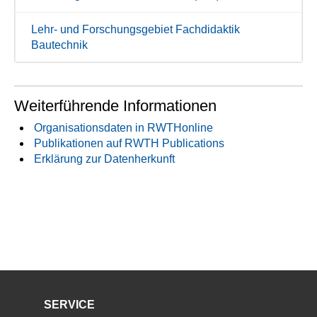
Lehr- und Forschungsgebiet Fachdidaktik
Bautechnik
Weiterführende Informationen
Organisationsdaten in RWTHonline
Publikationen auf RWTH Publications
Erklärung zur Datenherkunft
SERVICE