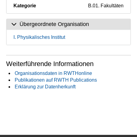
Kategorie
B.01. Fakultäten
Übergeordnete Organisation
I. Physikalisches Institut
Weiterführende Informationen
Organisationsdaten in RWTHonline
Publikationen auf RWTH Publications
Erklärung zur Datenherkunft