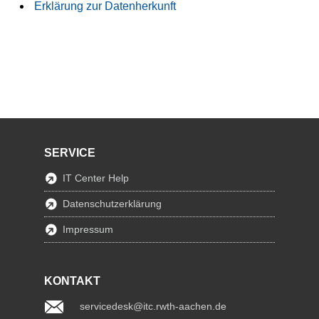
Erklärung zur Datenherkunft
SERVICE
IT Center Help
Datenschutzerklärung
Impressum
KONTAKT
servicedesk@itc.rwth-aachen.de