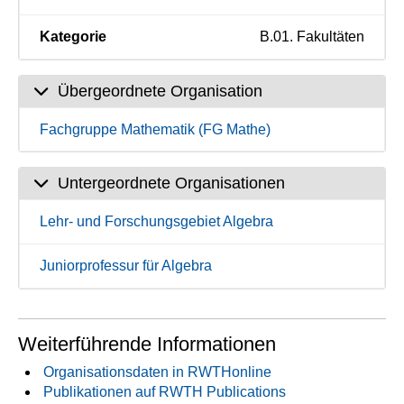
Kategorie
B.01. Fakultäten
Übergeordnete Organisation
Fachgruppe Mathematik (FG Mathe)
Untergeordnete Organisationen
Lehr- und Forschungsgebiet Algebra
Juniorprofessur für Algebra
Weiterführende Informationen
Organisationsdaten in RWTHonline
Publikationen auf RWTH Publications