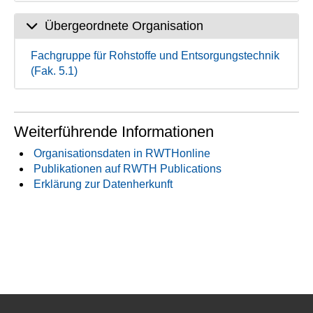
Übergeordnete Organisation
Fachgruppe für Rohstoffe und Entsorgungstechnik
(Fak. 5.1)
Weiterführende Informationen
Organisationsdaten in RWTHonline
Publikationen auf RWTH Publications
Erklärung zur Datenherkunft