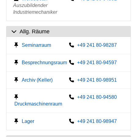
Auszubildender
Industriemechaniker
Allg. Räume
Seminarraum
+49 241 80-98287
Besprechnungsraum
+49 241 80-94597
Archiv (Keller)
+49 241 80-98951
+49 241 80-94580
Druckmaschinenraum
Lager
+49 241 80-98947