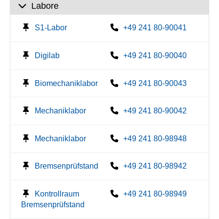
Labore
S1-Labor
+49 241 80-90041
Digilab
+49 241 80-90040
Biomechaniklabor
+49 241 80-90043
Mechaniklabor
+49 241 80-90042
Mechaniklabor
+49 241 80-98948
Bremsenprüfstand
+49 241 80-98942
Kontrollraum
+49 241 80-98949
Bremsenprüfstand