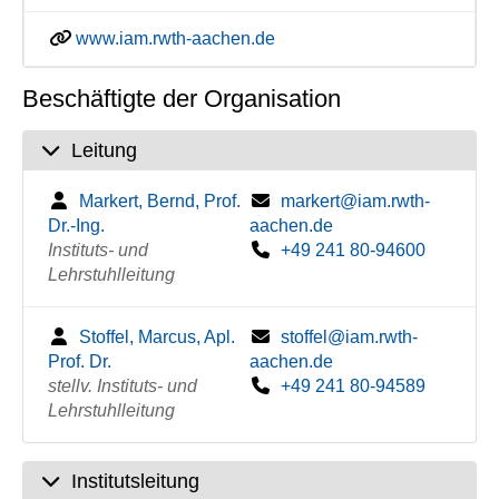
www.iam.rwth-aachen.de
Beschäftigte der Organisation
Leitung
Markert, Bernd, Prof.
markert@iam.rwth-
Dr.-Ing.
aachen.de
Instituts- und
+49 241 80-94600
Lehrstuhlleitung
Stoffel, Marcus, Apl.
stoffel@iam.rwth-
Prof. Dr.
aachen.de
stellv. Instituts- und
+49 241 80-94589
Lehrstuhlleitung
Institutsleitung