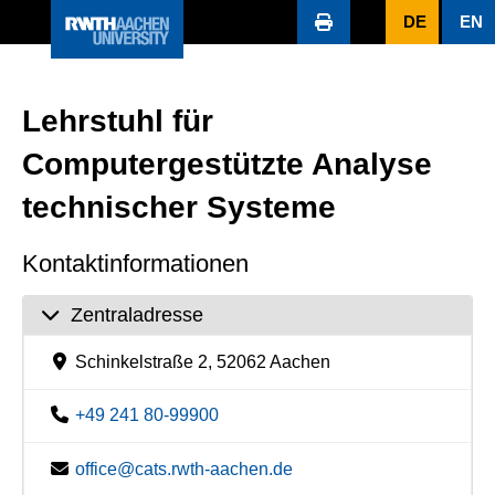
DE
EN
Lehrstuhl für
Computergestützte Analyse
technischer Systeme
Kontaktinformationen
Zentraladresse
Schinkelstraße 2, 52062 Aachen
+49 241 80-99900
office@cats.rwth-aachen.de