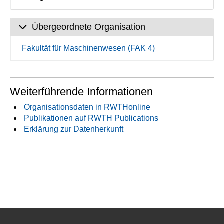
Übergeordnete Organisation
Fakultät für Maschinenwesen (FAK 4)
Weiterführende Informationen
Organisationsdaten in RWTHonline
Publikationen auf RWTH Publications
Erklärung zur Datenherkunft