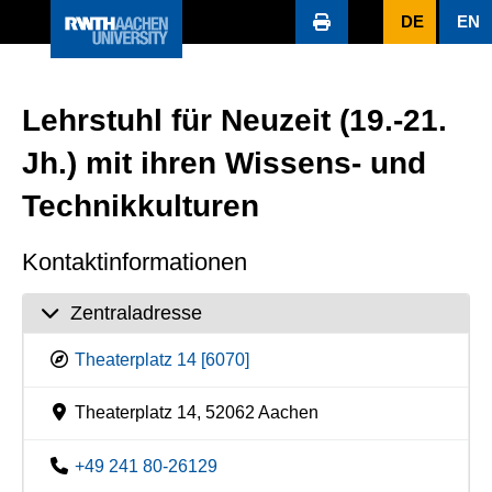
DE
EN
Lehrstuhl für Neuzeit (19.-21.
Jh.) mit ihren Wissens- und
Technikkulturen
Kontaktinformationen
Zentraladresse
Theaterplatz 14 [6070]
Theaterplatz 14, 52062 Aachen
+49 241 80-26129