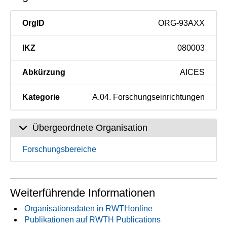
OrgID
ORG-93AXX
IKZ
080003
Abkürzung
AICES
Kategorie
A.04. Forschungseinrichtungen
Übergeordnete Organisation
Forschungsbereiche
Weiterführende Informationen
Organisationsdaten in RWTHonline
Publikationen auf RWTH Publications