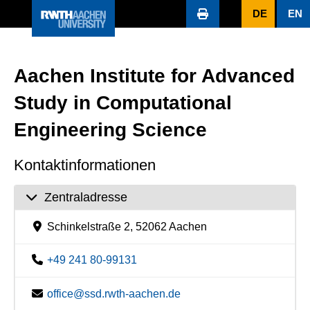
DE
EN
Aachen Institute for Advanced
Study in Computational
Engineering Science
Kontaktinformationen
Zentraladresse
Schinkelstraße 2, 52062 Aachen
+49 241 80-99131
office@ssd.rwth-aachen.de