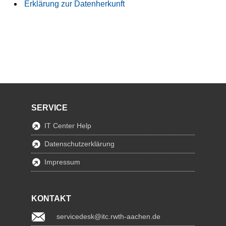
Erklärung zur Datenherkunft
SERVICE
IT Center Help
Datenschutzerklärung
Impressum
KONTAKT
servicedesk@itc.rwth-aachen.de