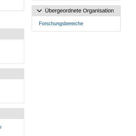
Übergeordnete Organisation
Forschungsbereiche
e