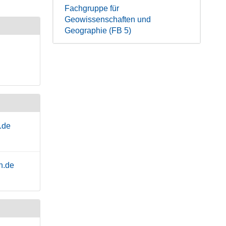
Fachgruppe für
Geowissenschaften und
Geographie (FB 5)
.de
n.de