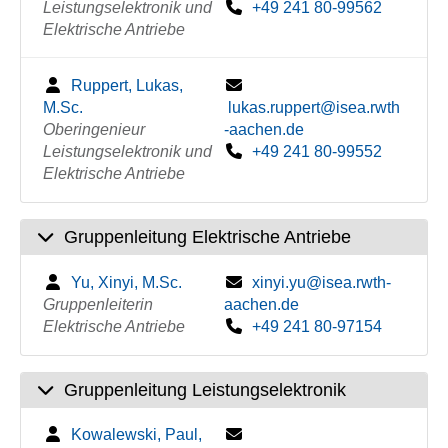
Leistungselektronik und
+49 241 80-99562
Elektrische Antriebe
Ruppert, Lukas,
M.Sc.
lukas.ruppert@isea.rwth
Oberingenieur
-aachen.de
Leistungselektronik und
+49 241 80-99552
Elektrische Antriebe
Gruppenleitung Elektrische Antriebe
Yu, Xinyi, M.Sc.
xinyi.yu@isea.rwth-
Gruppenleiterin
aachen.de
Elektrische Antriebe
+49 241 80-97154
Gruppenleitung Leistungselektronik
Kowalewski, Paul,