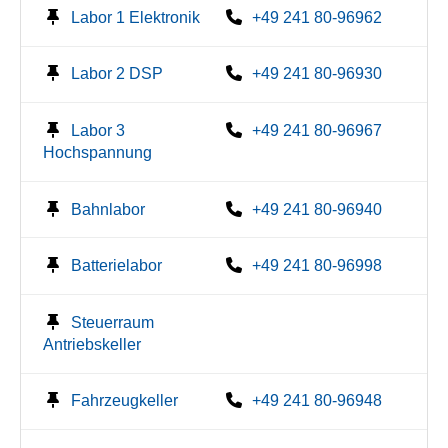
Labor 1 Elektronik
+49 241 80-96962
Labor 2 DSP
+49 241 80-96930
Labor 3
+49 241 80-96967
Hochspannung
Bahnlabor
+49 241 80-96940
Batterielabor
+49 241 80-96998
Steuerraum
Antriebskeller
Fahrzeugkeller
+49 241 80-96948