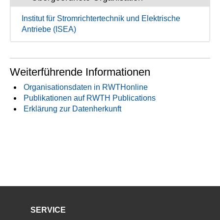
Institut für Stromrichtertechnik und Elektrische
Antriebe (ISEA)
Weiterführende Informationen
Organisationsdaten in RWTHonline
Publikationen auf RWTH Publications
Erklärung zur Datenherkunft
SERVICE