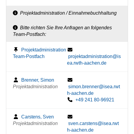
Projektadministration / Einnahmebuchhaltung
Bitte richten Sie Ihre Anfragen an folgendes
Team-Postfach:
Projektadministration
Team-Postfach
projektadministration@is
ea.rwth-aachen.de
Brenner, Simon
Projektadministration
simon.brenner@isea.rwt
h-aachen.de
+49 241 80-96921
Carstens, Sven
Projektadministration
sven.carstens@isea.rwt
h-aachen.de