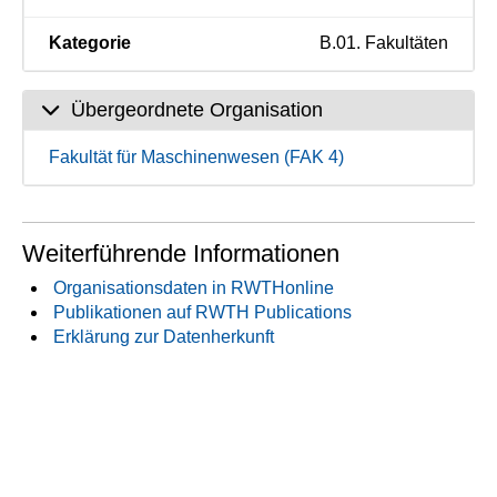
Kategorie
B.01. Fakultäten
Übergeordnete Organisation
Fakultät für Maschinenwesen (FAK 4)
Weiterführende Informationen
Organisationsdaten in RWTHonline
Publikationen auf RWTH Publications
Erklärung zur Datenherkunft