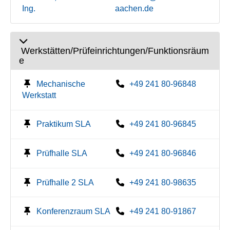
Ing.
aachen.de
Werkstätten/Prüfeinrichtungen/Funktionsräum
e
Mechanische
+49 241 80-96848
Werkstatt
Praktikum SLA
+49 241 80-96845
Prüfhalle SLA
+49 241 80-96846
Prüfhalle 2 SLA
+49 241 80-98635
Konferenzraum SLA
+49 241 80-91867