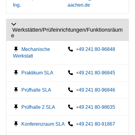
Ing.
aachen.de
Werkstätten/Prüfeinrichtungen/Funktionsräum
e
Mechanische
+49 241 80-96848
Werkstatt
Praktikum SLA
+49 241 80-96845
Prüfhalle SLA
+49 241 80-96846
Prüfhalle 2 SLA
+49 241 80-98635
Konferenzraum SLA
+49 241 80-91867