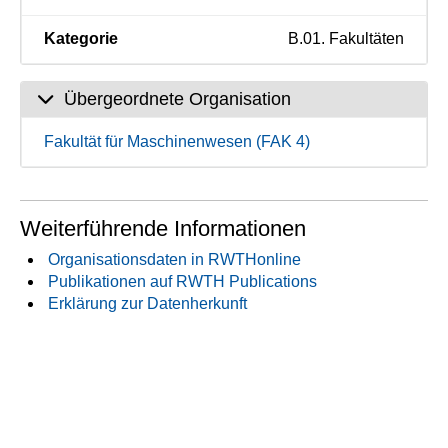
Kategorie
B.01. Fakultäten
Übergeordnete Organisation
Fakultät für Maschinenwesen (FAK 4)
Weiterführende Informationen
Organisationsdaten in RWTHonline
Publikationen auf RWTH Publications
Erklärung zur Datenherkunft