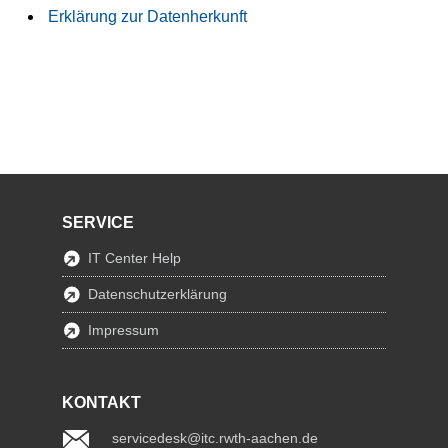
Erklärung zur Datenherkunft
SERVICE
IT Center Help
Datenschutzerklärung
Impressum
KONTAKT
servicedesk@itc.rwth-aachen.de