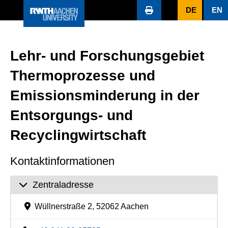
DE
EN
Lehr- und Forschungsgebiet
Thermoprozesse und
Emissionsminderung in der
Entsorgungs- und
Recyclingwirtschaft
Kontaktinformationen
Zentraladresse
Wüllnerstraße 2, 52062 Aachen