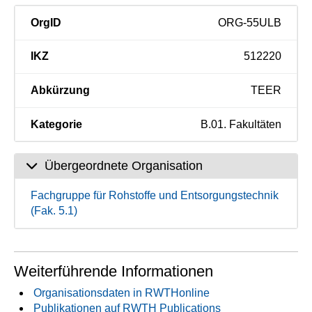
OrgID
ORG-55ULB
IKZ
512220
Abkürzung
TEER
Kategorie
B.01. Fakultäten
Übergeordnete Organisation
Fachgruppe für Rohstoffe und Entsorgungstechnik
(Fak. 5.1)
Weiterführende Informationen
Organisationsdaten in RWTHonline
Publikationen auf RWTH Publications