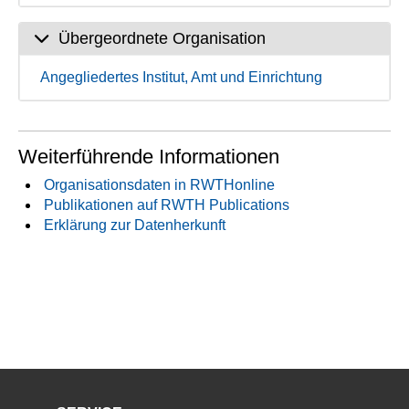
Übergeordnete Organisation
Angegliedertes Institut, Amt und Einrichtung
Weiterführende Informationen
Organisationsdaten in RWTHonline
Publikationen auf RWTH Publications
Erklärung zur Datenherkunft