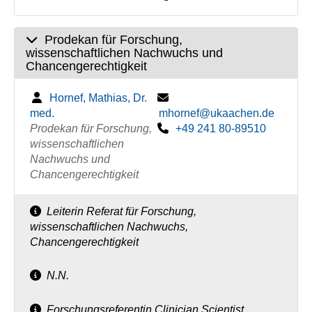
Prodekan für Forschung,
wissenschaftlichen Nachwuchs und
Chancengerechtigkeit
Hornef, Mathias, Dr.
med.
mhornef@ukaachen.de
Prodekan für Forschung,
+49 241 80-89510
wissenschaftlichen
Nachwuchs und
Chancengerechtigkeit
Leiterin Referat für Forschung,
wissenschaftlichen Nachwuchs,
Chancengerechtigkeit
N.N.
Forschungsreferentin Clinician Scientist