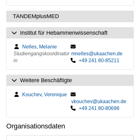
TANDEMplusMED
Institut für Hebammenwissenschaft
Nelles, Melanie
Studiengangskoordinator
mnelles@ukaachen.de
in
+49 241 80-85211
Weitere Beschäftigte
Kouchev, Veronique
vkouchev@ukaachen.de
+49 241 80-80698
Organisationsdaten