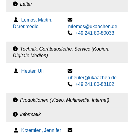
Leiter
Lemos, Martin,
Dr.rer.medic.
mlemos@ukaachen.de
+49 241 80-80033
Technik, Geräteausleihe, Service (Kopien,
Digitale Medien)
Heuter, Uli
uheuter@ukaachen.de
+49 241 80-88102
Produktionen (Video, Multimedia, Internet)
Informatik
Krzemien, Jennifer