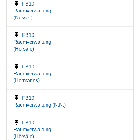
FB10
Raumverwaltung
(Nüsser)
FB10
Raumverwaltung
(Hörsäle)
FB10
Raumverwaltung
(Hermanns)
FB10
Raumverwaltung (N.N.)
FB10
Raumverwaltung
(Hörsäle)