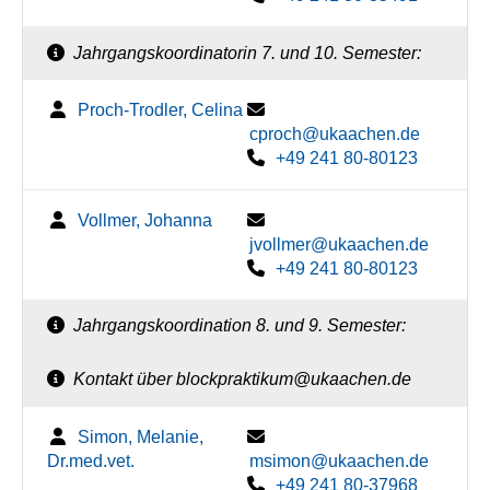
Jahrgangskoordinatorin 7. und 10. Semester:
Proch-Trodler, Celina
cproch@ukaachen.de
+49 241 80-80123
Vollmer, Johanna
jvollmer@ukaachen.de
+49 241 80-80123
Jahrgangskoordination 8. und 9. Semester:
Kontakt über blockpraktikum@ukaachen.de
Simon, Melanie,
Dr.med.vet.
msimon@ukaachen.de
+49 241 80-37968