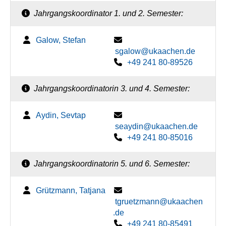
Jahrgangskoordinator 1. und 2. Semester:
Galow, Stefan
sgalow@ukaachen.de
+49 241 80-89526
Jahrgangskoordinatorin 3. und 4. Semester:
Aydin, Sevtap
seaydin@ukaachen.de
+49 241 80-85016
Jahrgangskoordinatorin 5. und 6. Semester:
Grützmann, Tatjana
tgruetzmann@ukaachen
.de
+49 241 80-85491