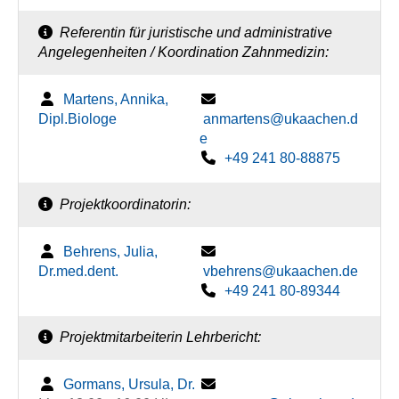
Referentin für juristische und administrative
Angelegenheiten / Koordination Zahnmedizin:
Martens, Annika,
Dipl.Biologe
anmartens@ukaachen.d
e
+49 241 80-88875
Projektkoordinatorin:
Behrens, Julia,
Dr.med.dent.
vbehrens@ukaachen.de
+49 241 80-89344
Projektmitarbeiterin Lehrbericht:
Gormans, Ursula, Dr.