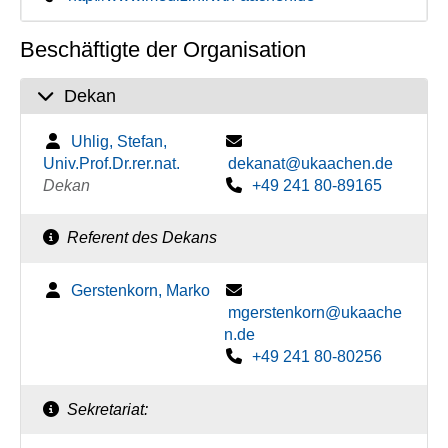
Beschäftigte der Organisation
Dekan
Uhlig, Stefan,
Univ.Prof.Dr.rer.nat.
dekanat@ukaachen.de
Dekan
+49 241 80-89165
Referent des Dekans
Gerstenkorn, Marko
mgerstenkorn@ukaache
n.de
+49 241 80-80256
Sekretariat: