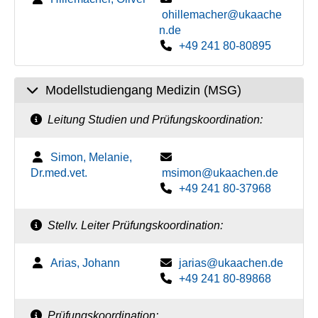
ohillemacher@ukaache
n.de
+49 241 80-80895
Modellstudiengang Medizin (MSG)
Leitung Studien und Prüfungskoordination:
Simon, Melanie,
Dr.med.vet.
msimon@ukaachen.de
+49 241 80-37968
Stellv. Leiter Prüfungskoordination:
Arias, Johann
jarias@ukaachen.de
+49 241 80-89868
Prüfungskoordination: