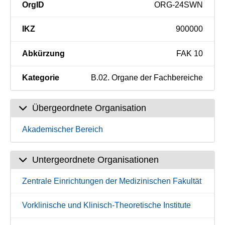
OrgID
ORG-24SWN
IKZ
900000
Abkürzung
FAK 10
Kategorie
B.02. Organe der Fachbereiche
Übergeordnete Organisation
Akademischer Bereich
Untergeordnete Organisationen
Zentrale Einrichtungen der Medizinischen Fakultät
Vorklinische und Klinisch-Theoretische Institute