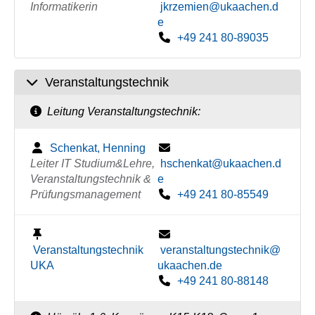
Informatikerin
jkrzemien@ukaachen.d
e
+49 241 80-89035
Veranstaltungstechnik
Leitung Veranstaltungstechnik:
Schenkat, Henning
Leiter IT Studium&Lehre,
hschenkat@ukaachen.d
Veranstaltungstechnik &
e
Prüfungsmanagement
+49 241 80-85549
Veranstaltungstechnik
veranstaltungstechnik@
UKA
ukaachen.de
+49 241 80-88148